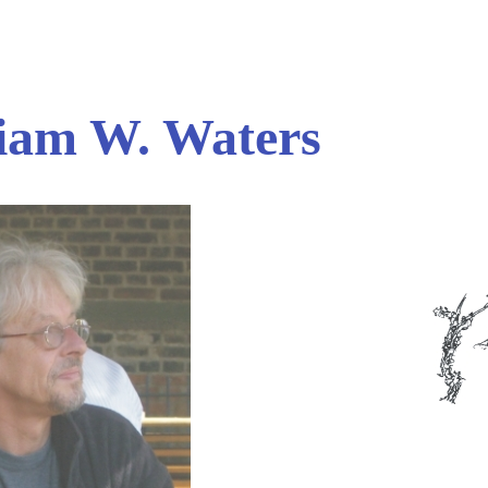
iam W. Waters