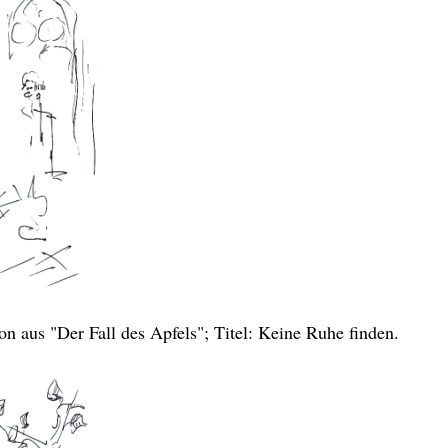
ion aus "Der Fall des Apfels"; Titel: Keine Ruhe finden.