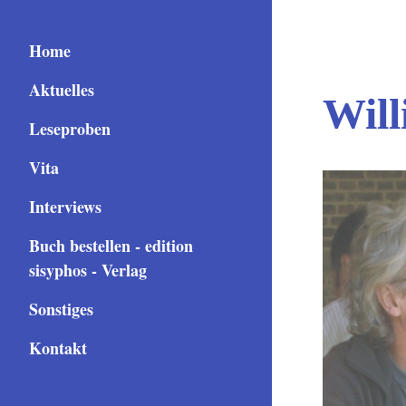
Home
Aktuelles
Will
Leseproben
Vita
Interviews
Buch bestellen - edition
sisyphos - Verlag
Sonstiges
Kontakt